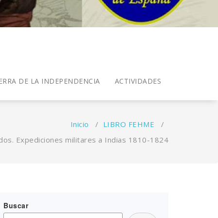
ERRA DE LA INDEPENDENCIA
ACTIVIDADES
Inicio
/
LIBRO FEHME
/
dos. Expediciones militares a Indias 1810-1824
Buscar