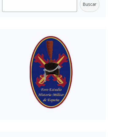
Buscar