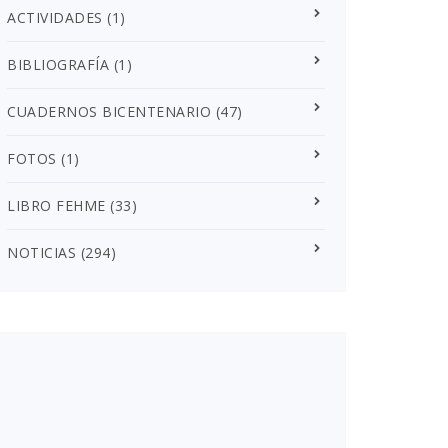
ACTIVIDADES
(1)
BIBLIOGRAFÍA
(1)
CUADERNOS BICENTENARIO
(47)
FOTOS
(1)
LIBRO FEHME
(33)
NOTICIAS
(294)